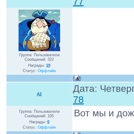
77
Группа: Пользователи
Сообщений:
322
Награды:
19
Статус:
Оффлайн
Дата: Четверг
A2
78
Вот мы и до
Группа: Пользователи
Сообщений:
105
Награды:
0
Статус:
Оффлайн