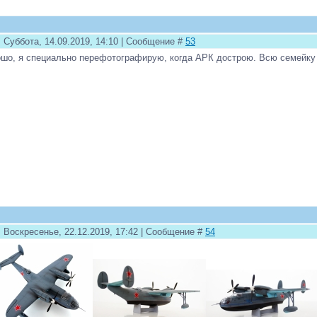
 Суббота, 14.09.2019, 14:10 | Сообщение #
53
шо, я специально перефотографирую, когда АРК дострою. Всю семейку -
: Воскресенье, 22.12.2019, 17:42 | Сообщение #
54