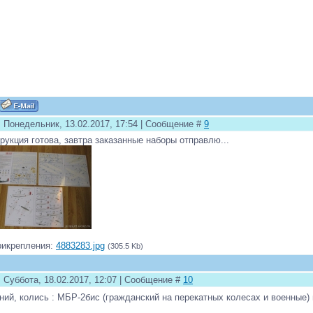
: Понедельник, 13.02.2017, 17:54 | Сообщение #
9
рукция готова, завтра заказанные наборы отправлю...
рикрепления:
4883283.jpg
(305.5 Kb)
 Суббота, 18.02.2017, 12:07 | Сообщение #
10
ний, колись : МБР-2бис (гражданский на перекатных колесах и военные)