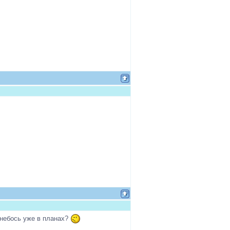
 небось уже в планах?