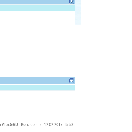
AlexGRD
л
-
Воскресенье, 12.02.2017, 15:58