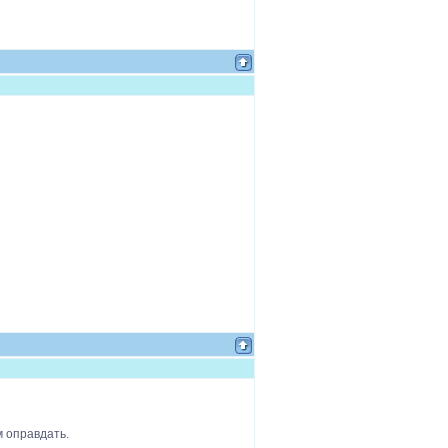
м оправдать.